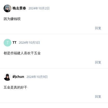
晚去景春
2024年10月2日
因为赚钱呗
回复
TT
T
2024年10月5日
都是些福建人喜欢干五金
回复
屿chun
2024年10月9日
五金是真的好干
回复