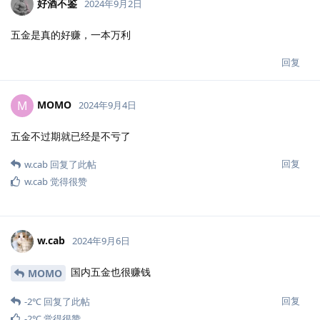
好酒不鉴
2024年9月2日
五金是真的好赚，一本万利
回复
MOMO
M
2024年9月4日
五金不过期就已经是不亏了
回复
w.cab
回复了此帖
w.cab
觉得很赞
w.cab
2024年9月6日
国内五金也很赚钱
MOMO
回复
-2℃
回复了此帖
-2℃
觉得很赞