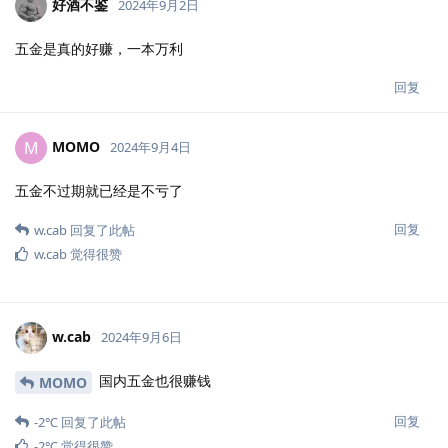
好酒不鉴
2024年9月2日
五金是真的好赚，一本万利
回复
MOMO
M
2024年9月4日
五金不过期就已经是不亏了
回复
w.cab
回复了此帖
w.cab
觉得很赞
w.cab
2024年9月6日
国内五金也很赚钱
MOMO
回复
-2℃
回复了此帖
-2℃
觉得很赞