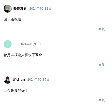
晚去景春
2024年10月2日
因为赚钱呗
回复
TT
T
2024年10月5日
都是些福建人喜欢干五金
回复
屿chun
2024年10月9日
五金是真的好干
回复